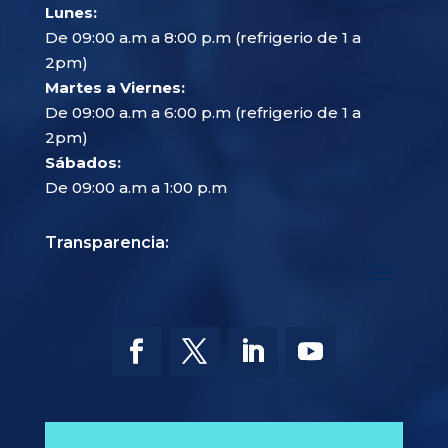
Lunes:
De 09:00 a.m a 8:00 p.m (refrigerio de 1 a
2pm)
Martes a Viernes:
De 09:00 a.m a 6:00 p.m (refrigerio de 1 a
2pm)
Sábados:
De 09:00 a.m a 1:00 p.m
Transparencia: