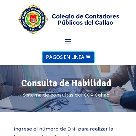
PAGOS EN LINEA
Consulta de Habilidad
Sistema de consultas del CCP Callao
Ingrese el número de DNI para realizar la