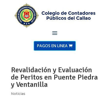
PAGOS EN LINEA
Revalidación y Evaluación
de Peritos en Puente Piedra
y Ventanilla
Noticias